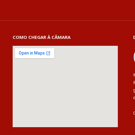
COMO CHEGAR À CÂMARA