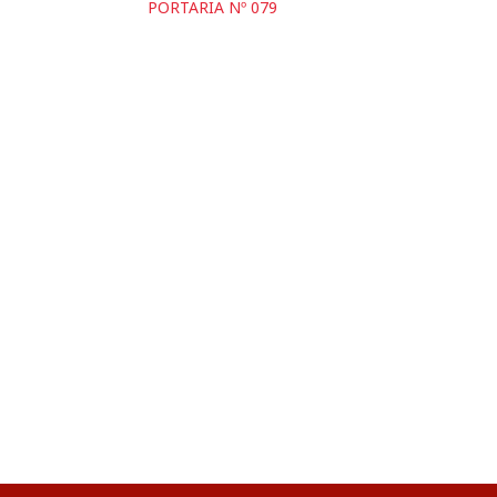
PORTARIA Nº 079