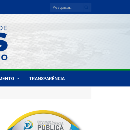
IMENTO
TRANSPARÊNCIA