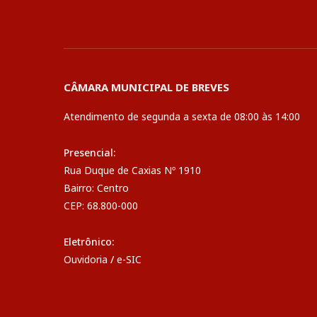
CÂMARA MUNICIPAL DE BREVES
Atendimento de segunda a sexta de 08:00 às 14:00
Presencial:
Rua Duque de Caxias Nº 1910
Bairro: Centro
CEP: 68.800-000
Eletrônico:
Ouvidoria
/
e-SIC