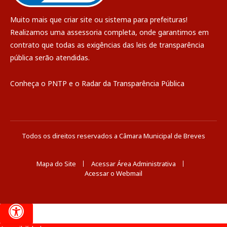
Muito mais que
criar site
ou
sistema para prefeituras
!
Realizamos uma
assessoria
completa, onde garantimos em
contrato que todas as exigências das
leis de transparência
pública
serão atendidas.
Conheça o
PNTP
e o
Radar da Transparência Pública
Todos os direitos reservados a Câmara Municipal de Breves
Mapa do Site
Acessar Área Administrativa
Acessar o Webmail