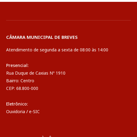
CÂMARA MUNICIPAL DE BREVES
Atendimento de segunda a sexta de 08:00 às 14:00
Presencial:
Rua Duque de Caxias Nº 1910
Bairro: Centro
CEP: 68.800-000
Eletrônico:
Ouvidoria
/
e-SIC