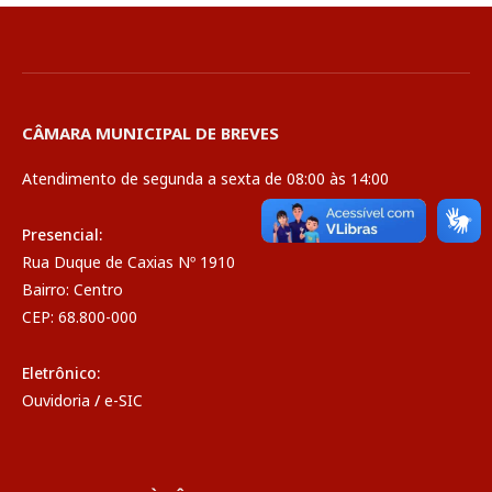
CÂMARA MUNICIPAL DE BREVES
Atendimento de segunda a sexta de 08:00 às 14:00
Presencial:
Rua Duque de Caxias Nº 1910
Bairro: Centro
CEP: 68.800-000
Eletrônico:
Ouvidoria
/
e-SIC