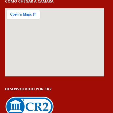
COMO CHEGAR À CÂMARA
DESENVOLVIDO POR CR2