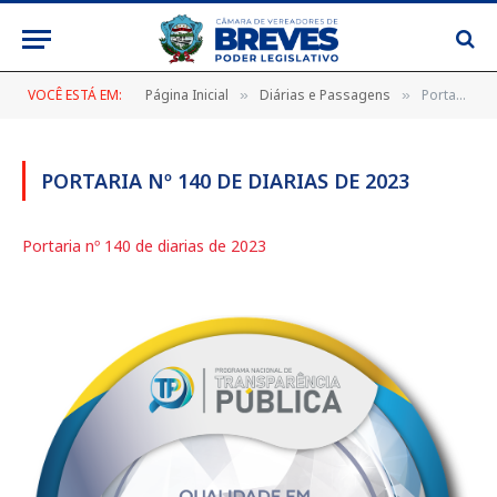
VOCÊ ESTÁ EM:
Página Inicial
Diárias e Passagens
Portaria nº 140 de diarias de 2023
»
»
PORTARIA Nº 140 DE DIARIAS DE 2023
Portaria nº 140 de diarias de 2023