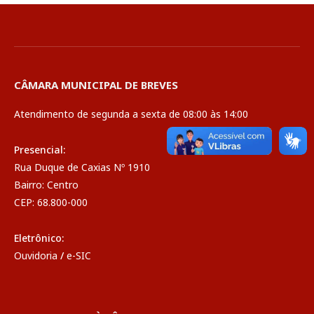
CÂMARA MUNICIPAL DE BREVES
Atendimento de segunda a sexta de 08:00 às 14:00
Presencial:
Rua Duque de Caxias Nº 1910
Bairro: Centro
CEP: 68.800-000
Eletrônico:
Ouvidoria
/
e-SIC