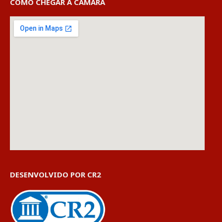
COMO CHEGAR À CÂMARA
DESENVOLVIDO POR CR2