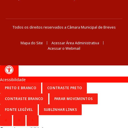
Todos os direitos reservados a Câmara Municipal de Breves
Mapa do Site
Acessar Área Administrativa
Acessar o Webmail
Acessibilidade
PRETO E BRANCO
CONTRASTE PRETO
CONTRASTE BRANCO
PARAR MOVIMENTOS
FONTE LEGÍVEL
SUBLINHAR LINKS
A
A
A