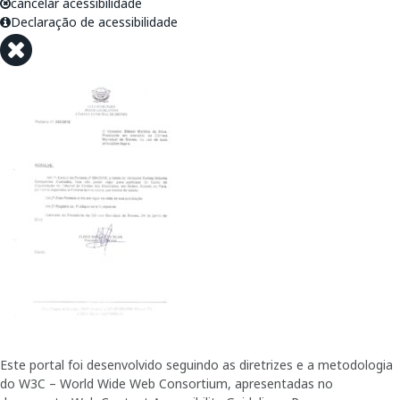
cancelar acessibilidade
Declaração de acessibilidade
Este portal foi desenvolvido seguindo as diretrizes e a metodologia
do W3C – World Wide Web Consortium, apresentadas no