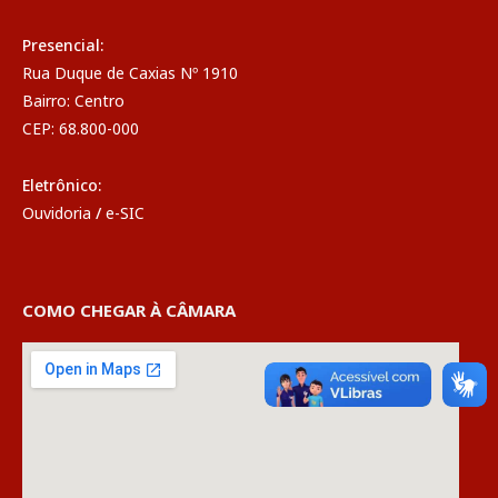
Presencial:
Rua Duque de Caxias Nº 1910
Bairro: Centro
CEP: 68.800-000
Eletrônico:
Ouvidoria
/
e-SIC
COMO CHEGAR À CÂMARA