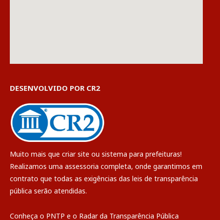
DESENVOLVIDO POR CR2
Muito mais que
criar site
ou
sistema para prefeituras
!
Realizamos uma
assessoria
completa, onde garantimos em
contrato que todas as exigências das
leis de transparência
pública
serão atendidas.
Conheça o
PNTP
e o
Radar da Transparência Pública