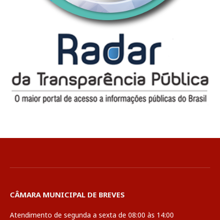
CÂMARA MUNICIPAL DE BREVES
Atendimento de segunda a sexta de 08:00 às 14:00