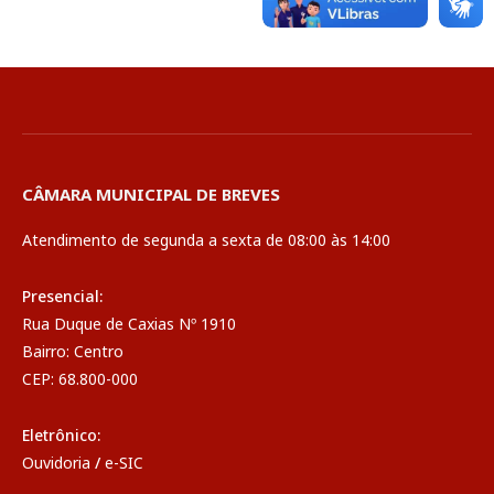
CÂMARA MUNICIPAL DE BREVES
Atendimento de segunda a sexta de 08:00 às 14:00
Presencial:
Rua Duque de Caxias Nº 1910
Bairro: Centro
CEP: 68.800-000
Eletrônico:
Ouvidoria
/
e-SIC