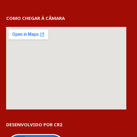
COMO CHEGAR À CÂMARA
DESENVOLVIDO POR CR2