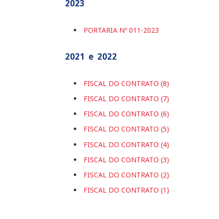
2023
PORTARIA Nº 011-2023
2021 e 2022
FISCAL DO CONTRATO (8)
FISCAL DO CONTRATO (7)
FISCAL DO CONTRATO (6)
FISCAL DO CONTRATO (5)
FISCAL DO CONTRATO (4)
FISCAL DO CONTRATO (3)
FISCAL DO CONTRATO (2)
FISCAL DO CONTRATO (1)