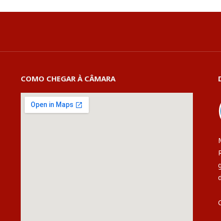
COMO CHEGAR À CÂMARA