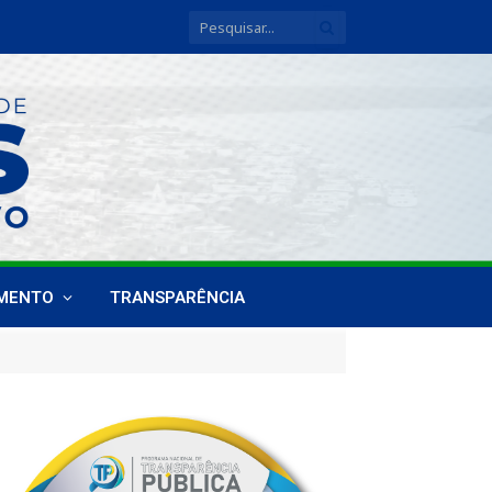
IMENTO
TRANSPARÊNCIA