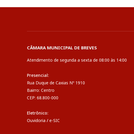
CÂMARA MUNICIPAL DE BREVES
Atendimento de segunda a sexta de 08:00 às 14:00
Presencial:
Rua Duque de Caxias Nº 1910
Bairro: Centro
CEP: 68.800-000
Eletrônico:
Ouvidoria
/
e-SIC