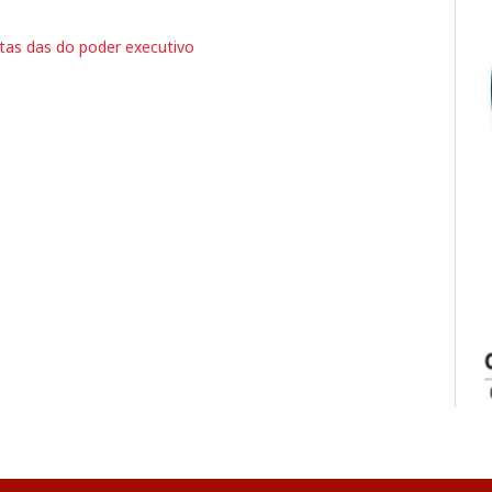
tas das do poder executivo