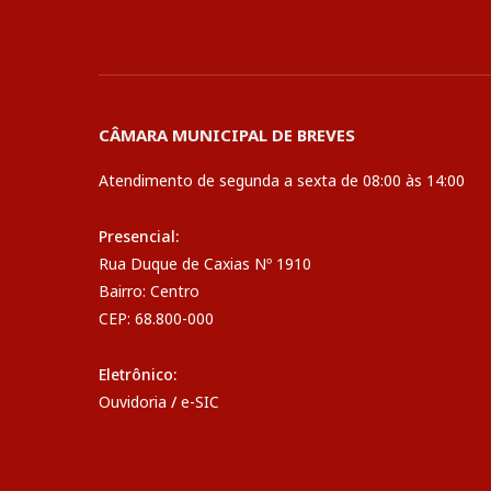
CÂMARA MUNICIPAL DE BREVES
Atendimento de segunda a sexta de 08:00 às 14:00
Presencial:
Rua Duque de Caxias Nº 1910
Bairro: Centro
CEP: 68.800-000
Eletrônico:
Ouvidoria
/
e-SIC