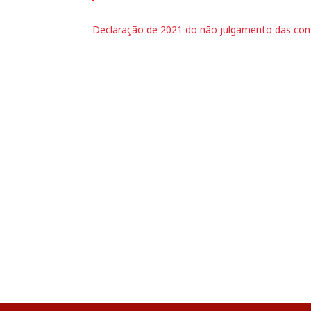
Declaração de 2021 do não julgamento das con