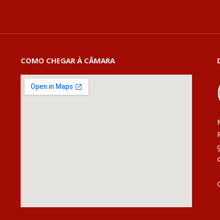
COMO CHEGAR À CÂMARA