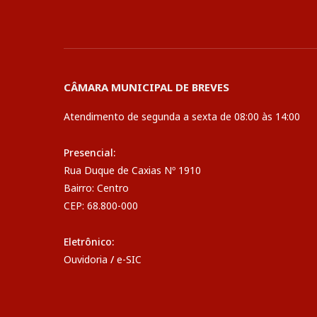
CÂMARA MUNICIPAL DE BREVES
Atendimento de segunda a sexta de 08:00 às 14:00
Presencial:
Rua Duque de Caxias Nº 1910
Bairro: Centro
CEP: 68.800-000
Eletrônico:
Ouvidoria
/
e-SIC