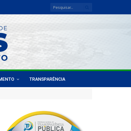
IMENTO
TRANSPARÊNCIA