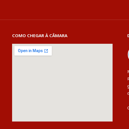
COMO CHEGAR À CÂMARA