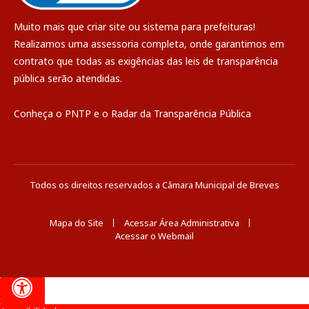
Muito mais que
criar site
ou
sistema para prefeituras
!
Realizamos uma
assessoria
completa, onde garantimos em
contrato que todas as exigências das
leis de transparência
pública
serão atendidas.
Conheça o
PNTP
e o
Radar da Transparência Pública
Todos os direitos reservados a Câmara Municipal de Breves
Mapa do Site
Acessar Área Administrativa
Acessar o Webmail