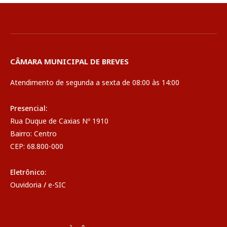
CÂMARA MUNICIPAL DE BREVES
Atendimento de segunda a sexta de 08:00 às 14:00
Presencial:
Rua Duque de Caxias Nº 1910
Bairro: Centro
CEP: 68.800-000
Eletrônico:
Ouvidoria
/
e-SIC