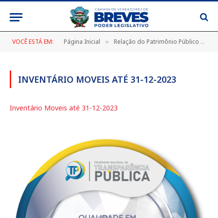
VOCÊ ESTÁ EM:
Página Inicial
Relação do Patrimônio Público (MÓVEIS)
»
INVENTÁRIO MOVEIS ATÉ 31-12-2023
Inventário Moveis até 31-12-2023