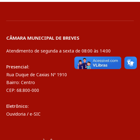
CÂMARA MUNICIPAL DE BREVES
Atendimento de segunda a sexta de 08:00 às 14:00
Presencial:
Rua Duque de Caxias Nº 1910
Bairro: Centro
CEP: 68.800-000
Eletrônico:
Ouvidoria
/
e-SIC