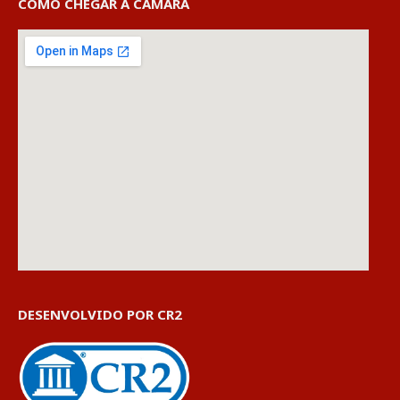
COMO CHEGAR À CÂMARA
DESENVOLVIDO POR CR2