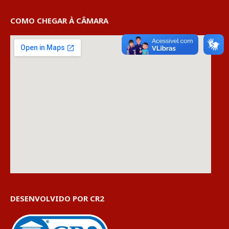
COMO CHEGAR À CÂMARA
DESENVOLVIDO POR CR2