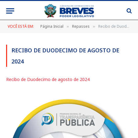
VOCÊ ESTÁ EM:
Página Inicial
Repasses
Recibo de Duodecimo de agosto de 2024
»
»
RECIBO DE DUODECIMO DE AGOSTO DE
2024
Recibo de Duodecimo de agosto de 2024