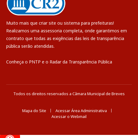
Muito mais que
criar site
ou
sistema para prefeituras
!
Realizamos uma
assessoria
completa, onde garantimos em
contrato que todas as exigências das
leis de transparência
pública
serão atendidas.
Conheça o
PNTP
e o
Radar da Transparência Pública
Todos os direitos reservados a Câmara Municipal de Breves
Mapa do Site
Acessar Área Administrativa
Acessar o Webmail