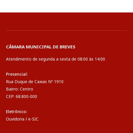
CÂMARA MUNICIPAL DE BREVES
Atendimento de segunda a sexta de 08:00 às 14:00
Presencial:
Rua Duque de Caxias Nº 1910
Bairro: Centro
CEP: 68.800-000
Eletrônico:
Ouvidoria
/
e-SIC