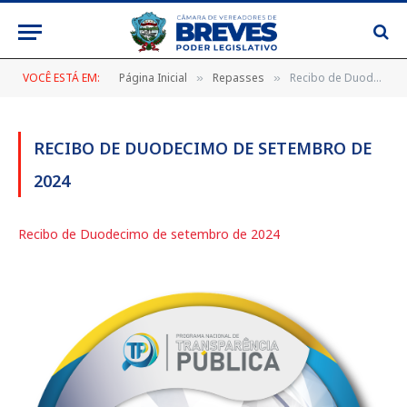
VOCÊ ESTÁ EM:
Página Inicial
Repasses
Recibo de Duodecimo de setembro de 2024
»
»
RECIBO DE DUODECIMO DE SETEMBRO DE
2024
Recibo de Duodecimo de setembro de 2024