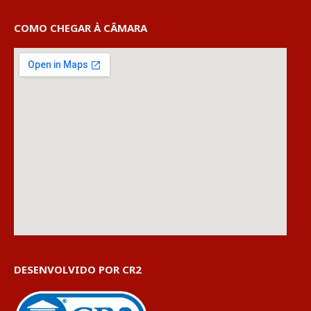
COMO CHEGAR À CÂMARA
DESENVOLVIDO POR CR2