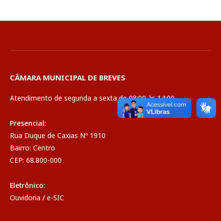
CÂMARA MUNICIPAL DE BREVES
Atendimento de segunda a sexta de 08:00 às 14:00
Presencial:
Rua Duque de Caxias Nº 1910
Bairro: Centro
CEP: 68.800-000
Eletrônico:
Ouvidoria
/
e-SIC