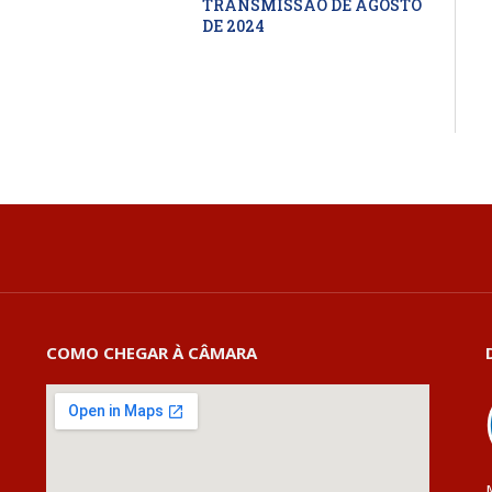
TRANSMISSÃO DE AGOSTO
DE 2024
COMO CHEGAR À CÂMARA