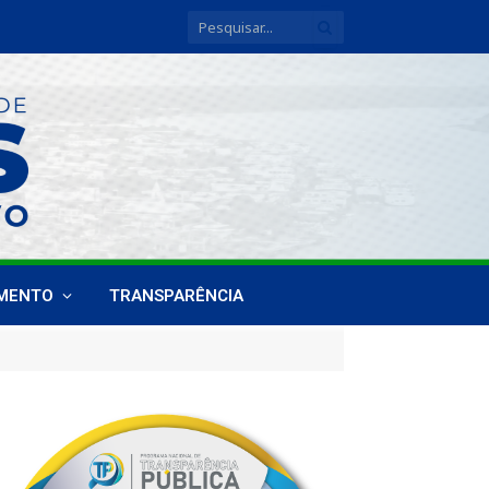
IMENTO
TRANSPARÊNCIA