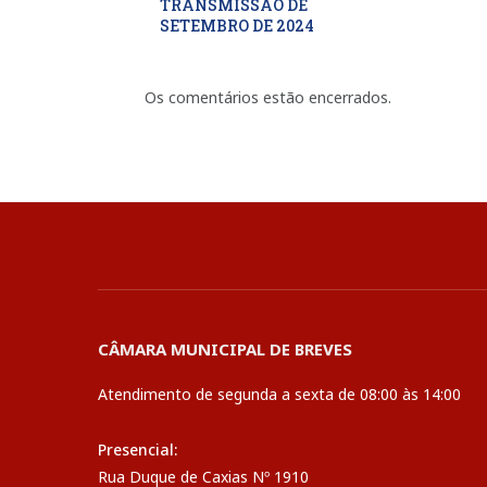
TRANSMISSÃO DE
SETEMBRO DE 2024
Os comentários estão encerrados.
CÂMARA MUNICIPAL DE BREVES
Atendimento de segunda a sexta de 08:00 às 14:00
Presencial:
Rua Duque de Caxias Nº 1910