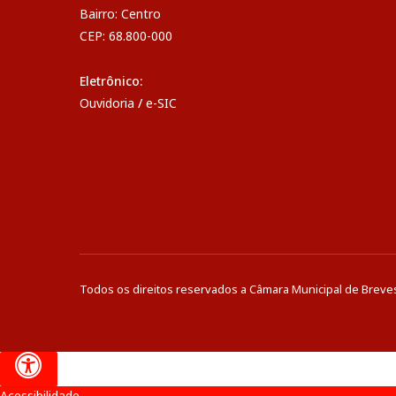
Bairro: Centro
CEP: 68.800-000
Eletrônico:
Ouvidoria
/
e-SIC
Todos os direitos reservados a Câmara Municipal de Breve
Acessibilidade