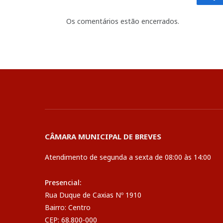
Fa
Os comentários estão encerrados.
CÂMARA MUNICIPAL DE BREVES
Atendimento de segunda a sexta de 08:00 às 14:00
Presencial:
Rua Duque de Caxias Nº 1910
Bairro: Centro
CEP: 68.800-000