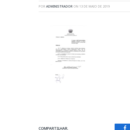
POR
ADMINISTRADOR
ON
13 DE MAIO DE 2019
COMPARTILHAR.