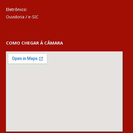
Eletrônico:
Ouvidoria
/
e-SIC
COMO CHEGAR À CÂMARA