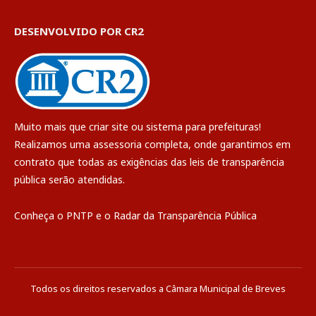
DESENVOLVIDO POR CR2
Muito mais que
criar site
ou
sistema para prefeituras
!
Realizamos uma
assessoria
completa, onde garantimos em
contrato que todas as exigências das
leis de transparência
pública
serão atendidas.
Conheça o
PNTP
e o
Radar da Transparência Pública
Todos os direitos reservados a Câmara Municipal de Breves