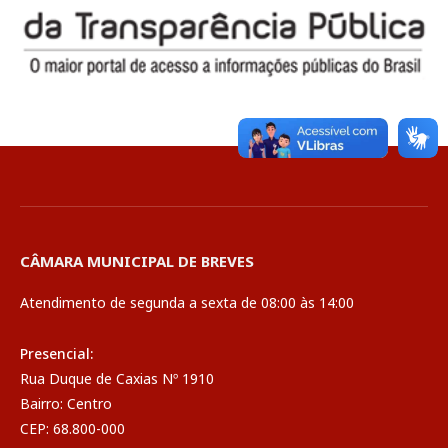
CÂMARA MUNICIPAL DE BREVES
Atendimento de segunda a sexta de 08:00 às 14:00
Presencial:
Rua Duque de Caxias Nº 1910
Bairro: Centro
CEP: 68.800-000