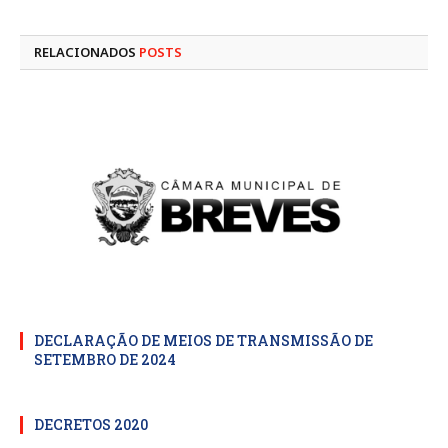
mail
RELACIONADOS
POSTS
DECLARAÇÃO DE MEIOS DE TRANSMISSÃO DE
SETEMBRO DE 2024
DECRETOS 2020