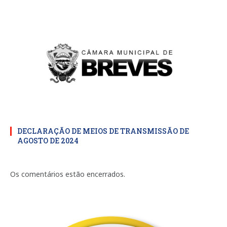
DECLARAÇÃO DE MEIOS DE TRANSMISSÃO DE
AGOSTO DE 2024
Os comentários estão encerrados.