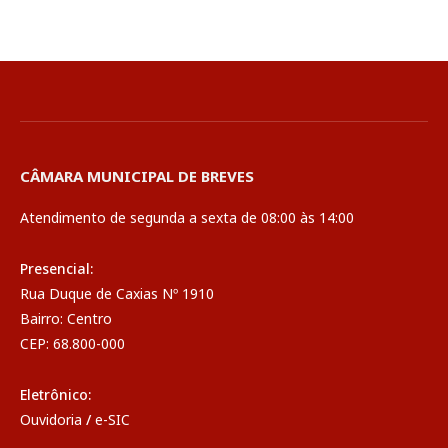
CÂMARA MUNICIPAL DE BREVES
Atendimento de segunda a sexta de 08:00 às 14:00
Presencial:
Rua Duque de Caxias Nº 1910
Bairro: Centro
CEP: 68.800-000
Eletrônico:
Ouvidoria
/
e-SIC