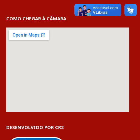
COMO CHEGAR À CÂMARA
DESENVOLVIDO POR CR2