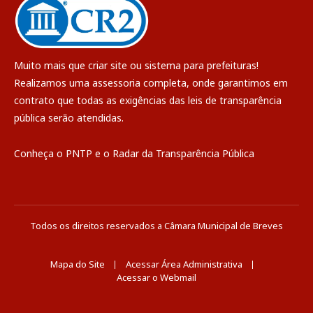
Muito mais que
criar site
ou
sistema para prefeituras
!
Realizamos uma
assessoria
completa, onde garantimos em
contrato que todas as exigências das
leis de transparência
pública
serão atendidas.
Conheça o
PNTP
e o
Radar da Transparência Pública
Todos os direitos reservados a Câmara Municipal de Breves
Mapa do Site
Acessar Área Administrativa
Acessar o Webmail