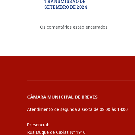
TRANSMISSÃO DE
SETEMBRO DE 2024
Os comentários estão encerrados.
CÂMARA MUNICIPAL DE BREVES
Atendimento de segunda a sexta de 08:00 às 14:00
Presencial:
Rua Duque de Caxias Nº 1910