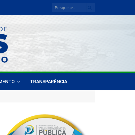
IMENTO
TRANSPARÊNCIA