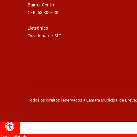
Bairro: Centro
CEP: 68.800-000
Eletrônico:
Ouvidoria
/
e-SIC
Todos os direitos reservados a Câmara Municipal de Breve
Acessibilidade