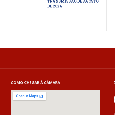
TRANSMISSÃO DE AGOSTO
DE 2024
COMO CHEGAR À CÂMARA