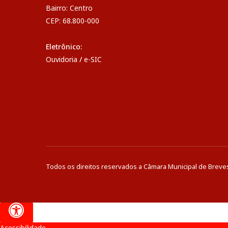
Bairro: Centro
CEP: 68.800-000
Eletrônico:
Ouvidoria
/
e-SIC
Todos os direitos reservados a Câmara Municipal de Breve
Acessibilidade