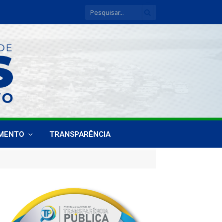
IMENTO
TRANSPARÊNCIA