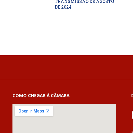
TRANSMISSÃO DE AGOSTO
DE 2024
COMO CHEGAR À CÂMARA