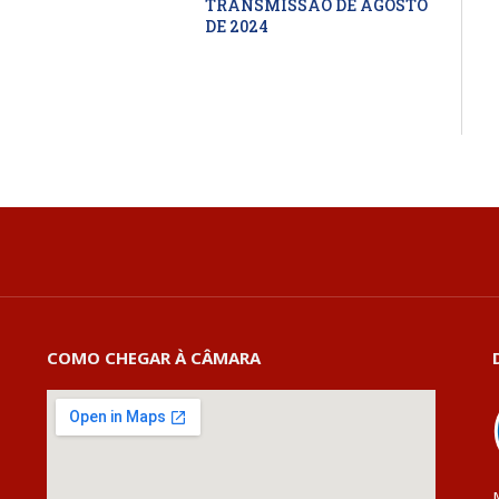
TRANSMISSÃO DE AGOSTO
DE 2024
COMO CHEGAR À CÂMARA