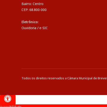
Bairro: Centro
CEP: 68.800-000
Eletrônico:
Ouvidoria
/
e-SIC
Todos os direitos reservados a Câmara Municipal de Breve
Acessibilidade