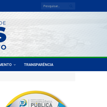
IMENTO
TRANSPARÊNCIA