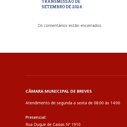
TRANSMISSÃO DE
SETEMBRO DE 2024
Os comentários estão encerrados.
CÂMARA MUNICIPAL DE BREVES
Atendimento de segunda a sexta de 08:00 às 14:00
Presencial:
Rua Duque de Caxias Nº 1910