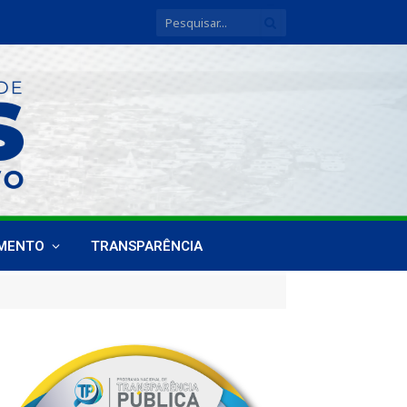
IMENTO
TRANSPARÊNCIA