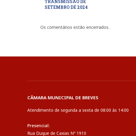
TRANSMISSÃO DE
SETEMBRO DE 2024
Os comentários estão encerrados.
CÂMARA MUNICIPAL DE BREVES
Atendimento de segunda a sexta de 08:00 às 14:00
Presencial:
Rua Duque de Caxias Nº 1910