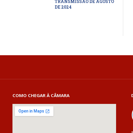
TRANSMISSÃO DE AGOSTO
DE 2024
COMO CHEGAR À CÂMARA