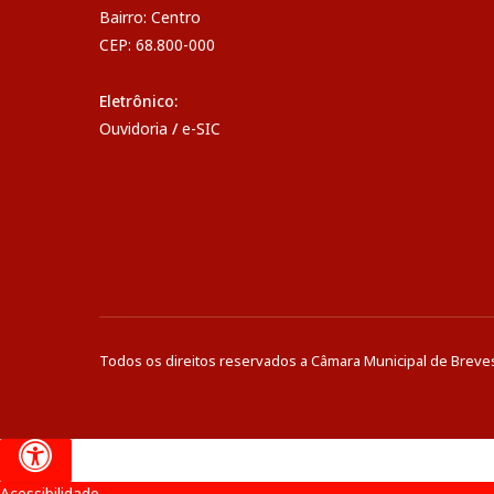
Bairro: Centro
CEP: 68.800-000
Eletrônico:
Ouvidoria
/
e-SIC
Todos os direitos reservados a Câmara Municipal de Breve
Acessibilidade