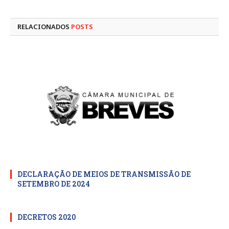
mail
RELACIONADOS
POSTS
DECLARAÇÃO DE MEIOS DE TRANSMISSÃO DE
SETEMBRO DE 2024
DECRETOS 2020