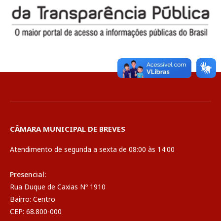
CÂMARA MUNICIPAL DE BREVES
Atendimento de segunda a sexta de 08:00 às 14:00
Presencial:
Rua Duque de Caxias Nº 1910
Bairro: Centro
CEP: 68.800-000