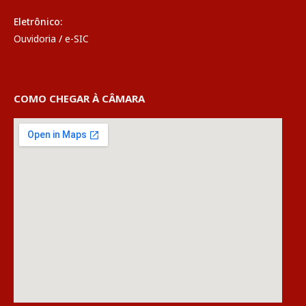
Eletrônico:
Ouvidoria
/
e-SIC
COMO CHEGAR À CÂMARA