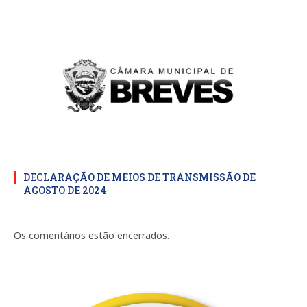
DECLARAÇÃO DE MEIOS DE TRANSMISSÃO DE
AGOSTO DE 2024
Os comentários estão encerrados.