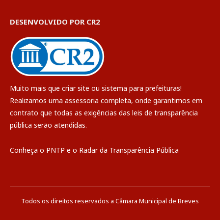
DESENVOLVIDO POR CR2
Muito mais que
criar site
ou
sistema para prefeituras
!
Realizamos uma
assessoria
completa, onde garantimos em
contrato que todas as exigências das
leis de transparência
pública
serão atendidas.
Conheça o
PNTP
e o
Radar da Transparência Pública
Todos os direitos reservados a Câmara Municipal de Breves