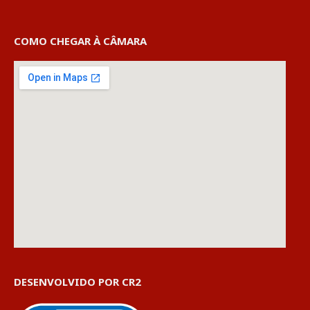
COMO CHEGAR À CÂMARA
DESENVOLVIDO POR CR2