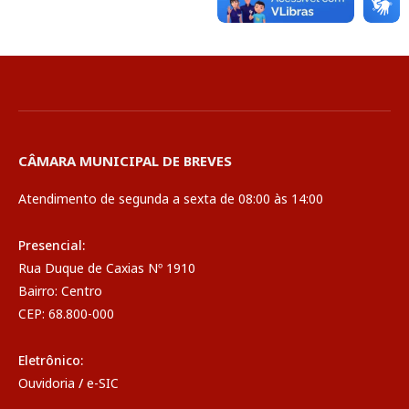
CÂMARA MUNICIPAL DE BREVES
Atendimento de segunda a sexta de 08:00 às 14:00
Presencial:
Rua Duque de Caxias Nº 1910
Bairro: Centro
CEP: 68.800-000
Eletrônico:
Ouvidoria
/
e-SIC