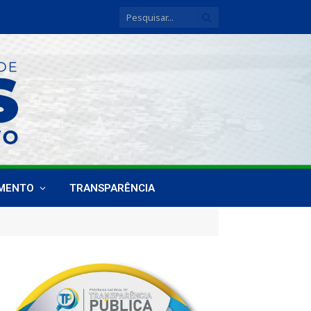
IMENTO
TRANSPARÊNCIA