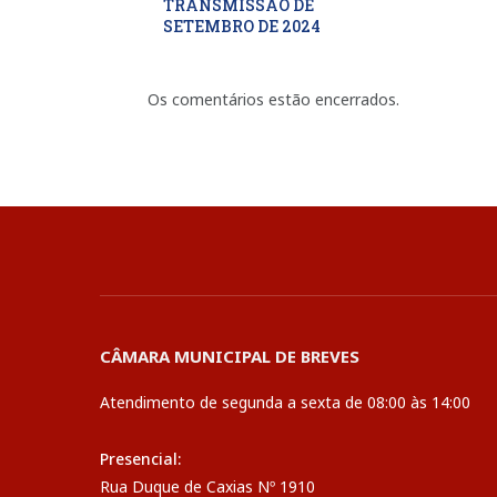
TRANSMISSÃO DE
SETEMBRO DE 2024
Os comentários estão encerrados.
CÂMARA MUNICIPAL DE BREVES
Atendimento de segunda a sexta de 08:00 às 14:00
Presencial:
Rua Duque de Caxias Nº 1910