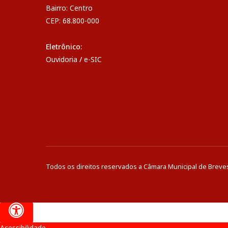
Bairro: Centro
CEP: 68.800-000
Eletrônico:
Ouvidoria
/
e-SIC
Todos os direitos reservados a Câmara Municipal de Breve
Acessibilidade