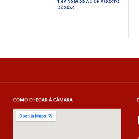
TRANSMISSÃO DE AGOSTO
DE 2024
COMO CHEGAR À CÂMARA