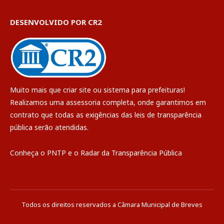
DESENVOLVIDO POR CR2
Muito mais que
criar site
ou
sistema para prefeituras
!
Realizamos uma
assessoria
completa, onde garantimos em
contrato que todas as exigências das
leis de transparência
pública
serão atendidas.
Conheça o
PNTP
e o
Radar da Transparência Pública
Todos os direitos reservados a Câmara Municipal de Breves