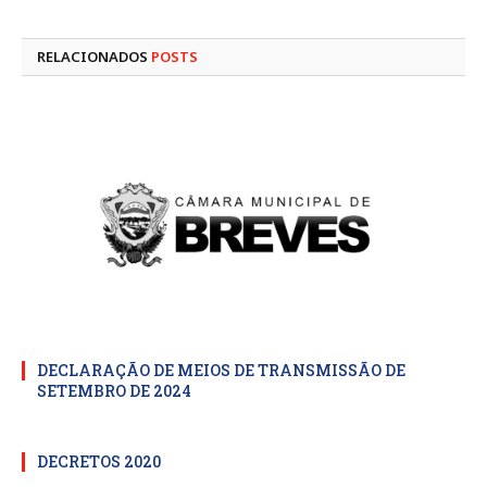
mail
RELACIONADOS
POSTS
DECLARAÇÃO DE MEIOS DE TRANSMISSÃO DE
SETEMBRO DE 2024
DECRETOS 2020