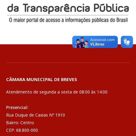
CÂMARA MUNICIPAL DE BREVES
Atendimento de segunda a sexta de 08:00 às 14:00
Presencial:
Rua Duque de Caxias Nº 1910
Bairro: Centro
CEP: 68.800-000