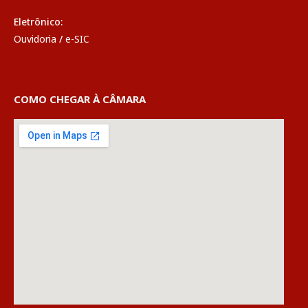
Eletrônico:
Ouvidoria
/
e-SIC
COMO CHEGAR À CÂMARA