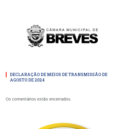
DECLARAÇÃO DE MEIOS DE TRANSMISSÃO DE
AGOSTO DE 2024
Os comentários estão encerrados.