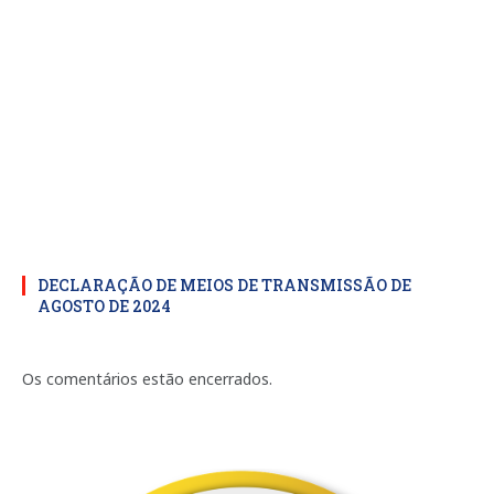
DECLARAÇÃO DE MEIOS DE TRANSMISSÃO DE
AGOSTO DE 2024
Os comentários estão encerrados.