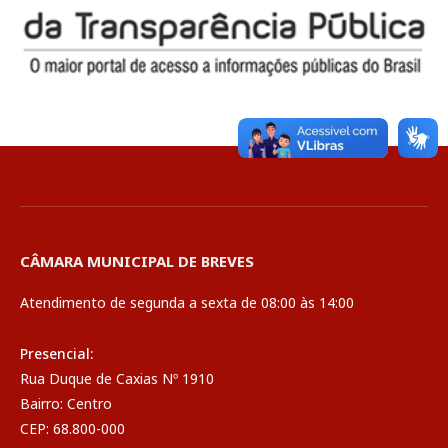
CÂMARA MUNICIPAL DE BREVES
Atendimento de segunda a sexta de 08:00 às 14:00
Presencial:
Rua Duque de Caxias Nº 1910
Bairro: Centro
CEP: 68.800-000