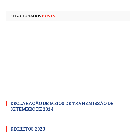
mail
RELACIONADOS
POSTS
DECLARAÇÃO DE MEIOS DE TRANSMISSÃO DE
SETEMBRO DE 2024
DECRETOS 2020