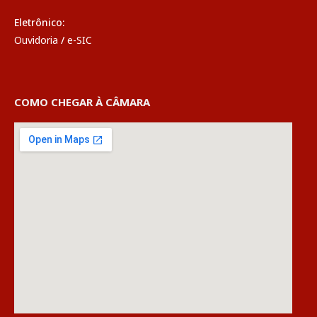
Eletrônico:
Ouvidoria
/
e-SIC
COMO CHEGAR À CÂMARA