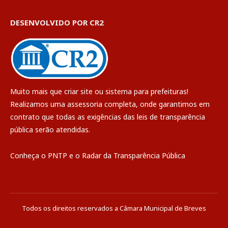
DESENVOLVIDO POR CR2
Muito mais que
criar site
ou
sistema para prefeituras
!
Realizamos uma
assessoria
completa, onde garantimos em
contrato que todas as exigências das
leis de transparência
pública
serão atendidas.
Conheça o
PNTP
e o
Radar da Transparência Pública
Todos os direitos reservados a Câmara Municipal de Breves