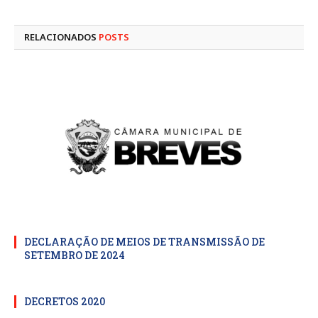
mail
RELACIONADOS
POSTS
DECLARAÇÃO DE MEIOS DE TRANSMISSÃO DE
SETEMBRO DE 2024
DECRETOS 2020