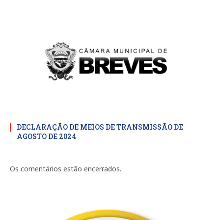
DECLARAÇÃO DE MEIOS DE TRANSMISSÃO DE
AGOSTO DE 2024
Os comentários estão encerrados.