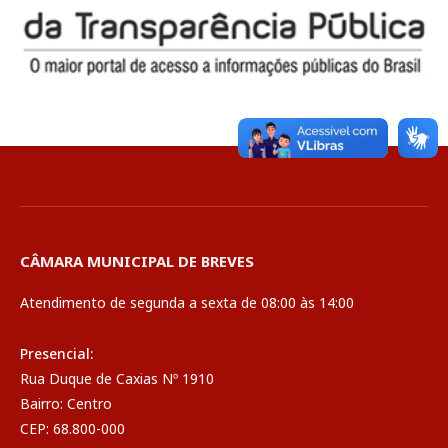
CÂMARA MUNICIPAL DE BREVES
Atendimento de segunda a sexta de 08:00 às 14:00
Presencial:
Rua Duque de Caxias Nº 1910
Bairro: Centro
CEP: 68.800-000