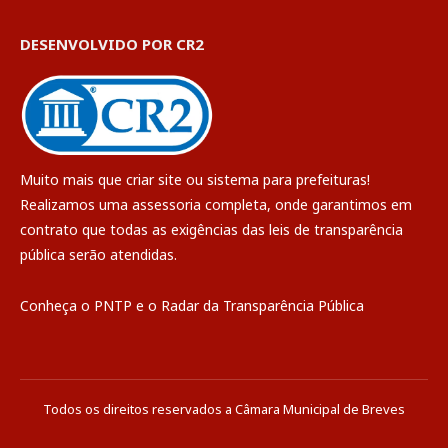
DESENVOLVIDO POR CR2
Muito mais que
criar site
ou
sistema para prefeituras
!
Realizamos uma
assessoria
completa, onde garantimos em
contrato que todas as exigências das
leis de transparência
pública
serão atendidas.
Conheça o
PNTP
e o
Radar da Transparência Pública
Todos os direitos reservados a Câmara Municipal de Breves