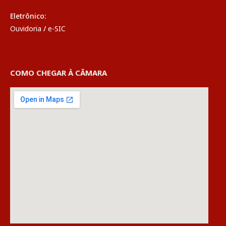
Eletrônico:
Ouvidoria
/
e-SIC
COMO CHEGAR À CÂMARA