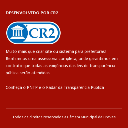
DESENVOLVIDO POR CR2
Muito mais que
criar site
ou
sistema para prefeituras
!
Realizamos uma
assessoria
completa, onde garantimos em
contrato que todas as exigências das
leis de transparência
pública
serão atendidas.
Conheça o
PNTP
e o
Radar da Transparência Pública
Todos os direitos reservados a Câmara Municipal de Breves