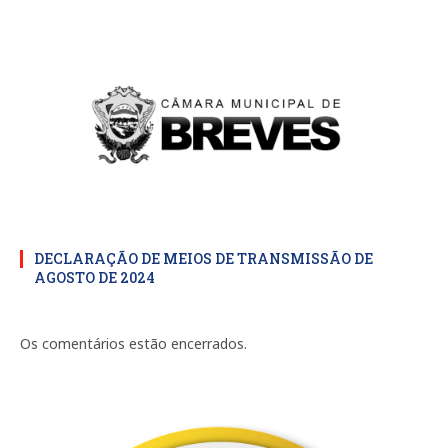
DECLARAÇÃO DE MEIOS DE TRANSMISSÃO DE
AGOSTO DE 2024
Os comentários estão encerrados.