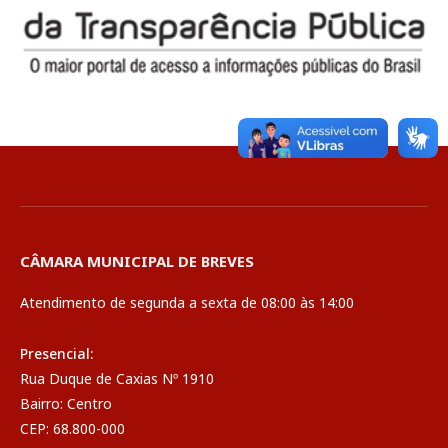
CÂMARA MUNICIPAL DE BREVES
Atendimento de segunda a sexta de 08:00 às 14:00
Presencial:
Rua Duque de Caxias Nº 1910
Bairro: Centro
CEP: 68.800-000