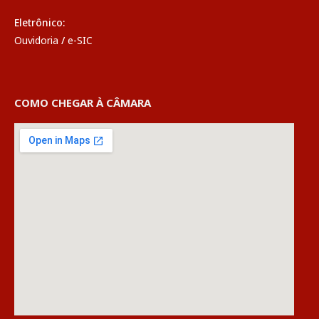
Eletrônico:
Ouvidoria
/
e-SIC
COMO CHEGAR À CÂMARA