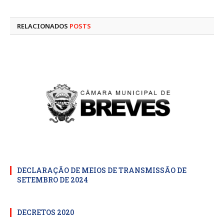
mail
RELACIONADOS
POSTS
DECLARAÇÃO DE MEIOS DE TRANSMISSÃO DE
SETEMBRO DE 2024
DECRETOS 2020