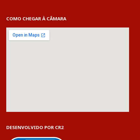
COMO CHEGAR À CÂMARA
DESENVOLVIDO POR CR2