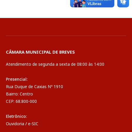
CÂMARA MUNICIPAL DE BREVES
Atendimento de segunda a sexta de 08:00 às 14:00
Presencial:
Rua Duque de Caxias Nº 1910
Bairro: Centro
CEP: 68.800-000
Eletrônico:
Ouvidoria
/
e-SIC