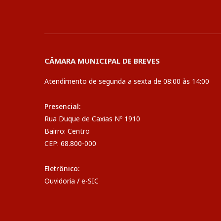
CÂMARA MUNICIPAL DE BREVES
Atendimento de segunda a sexta de 08:00 às 14:00
Presencial:
Rua Duque de Caxias Nº 1910
Bairro: Centro
CEP: 68.800-000
Eletrônico:
Ouvidoria
/
e-SIC