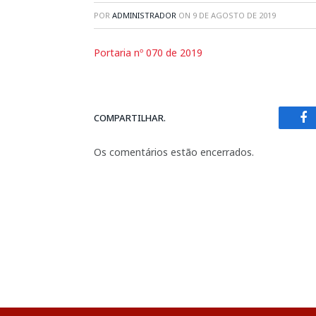
POR
ADMINISTRADOR
ON
9 DE AGOSTO DE 2019
Portaria nº 070 de 2019
COMPARTILHAR.
Fa
Os comentários estão encerrados.