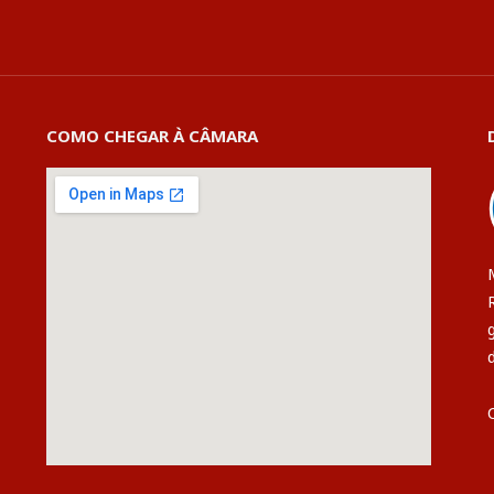
COMO CHEGAR À CÂMARA