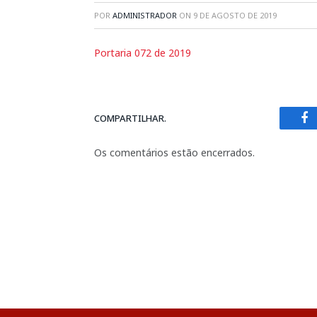
POR
ADMINISTRADOR
ON
9 DE AGOSTO DE 2019
Portaria 072 de 2019
COMPARTILHAR.
Fa
Os comentários estão encerrados.