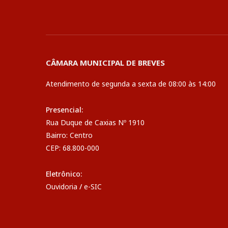
CÂMARA MUNICIPAL DE BREVES
Atendimento de segunda a sexta de 08:00 às 14:00
Presencial:
Rua Duque de Caxias Nº 1910
Bairro: Centro
CEP: 68.800-000
Eletrônico:
Ouvidoria
/
e-SIC