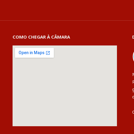
COMO CHEGAR À CÂMARA