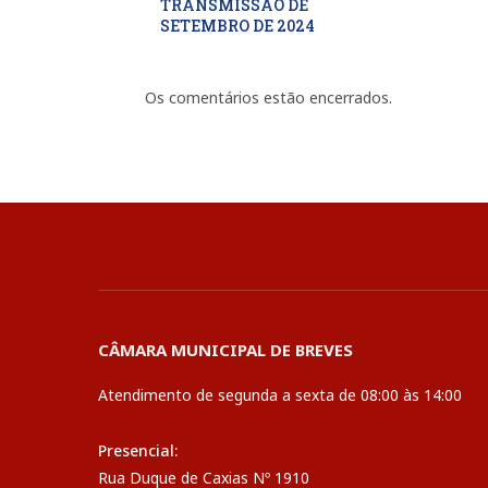
TRANSMISSÃO DE
SETEMBRO DE 2024
Os comentários estão encerrados.
CÂMARA MUNICIPAL DE BREVES
Atendimento de segunda a sexta de 08:00 às 14:00
Presencial:
Rua Duque de Caxias Nº 1910