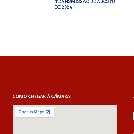
TRANSMISSÃO DE AGOSTO
DE 2024
COMO CHEGAR À CÂMARA