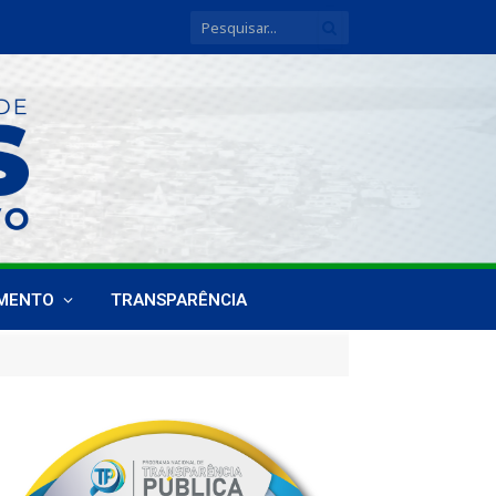
IMENTO
TRANSPARÊNCIA