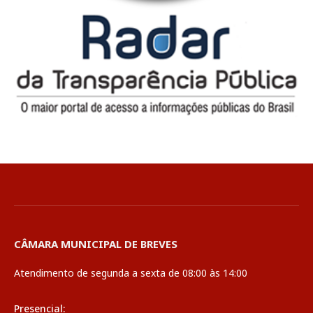
CÂMARA MUNICIPAL DE BREVES
Atendimento de segunda a sexta de 08:00 às 14:00
Presencial: