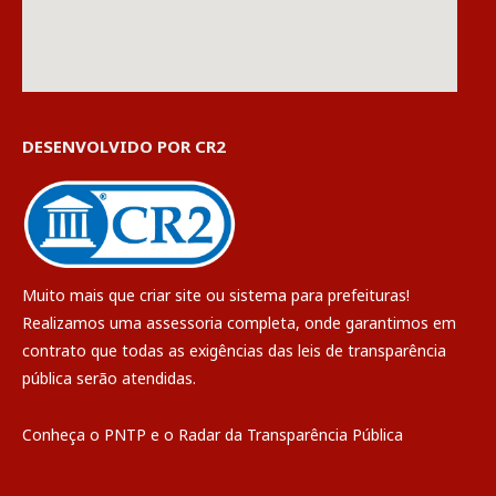
DESENVOLVIDO POR CR2
Muito mais que
criar site
ou
sistema para prefeituras
!
Realizamos uma
assessoria
completa, onde garantimos em
contrato que todas as exigências das
leis de transparência
pública
serão atendidas.
Conheça o
PNTP
e o
Radar da Transparência Pública