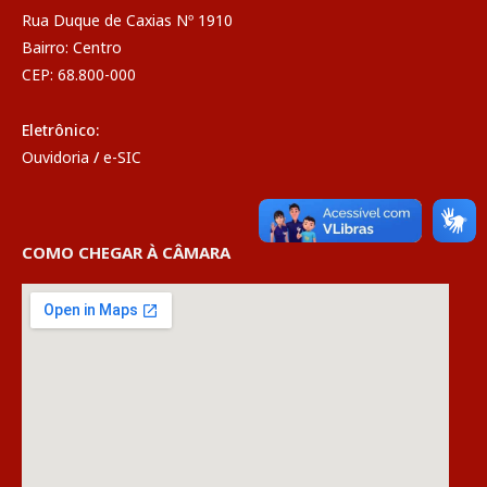
Rua Duque de Caxias Nº 1910
Bairro: Centro
CEP: 68.800-000
Eletrônico:
Ouvidoria
/
e-SIC
COMO CHEGAR À CÂMARA