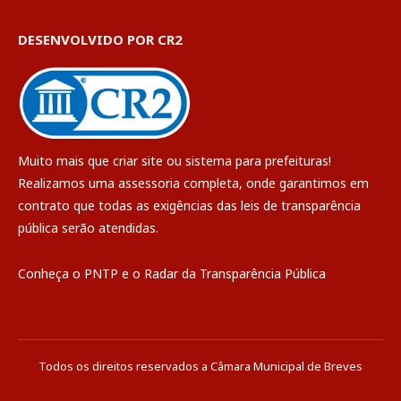
DESENVOLVIDO POR CR2
Muito mais que
criar site
ou
sistema para prefeituras
!
Realizamos uma
assessoria
completa, onde garantimos em
contrato que todas as exigências das
leis de transparência
pública
serão atendidas.
Conheça o
PNTP
e o
Radar da Transparência Pública
Todos os direitos reservados a Câmara Municipal de Breves