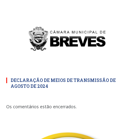
DECLARAÇÃO DE MEIOS DE TRANSMISSÃO DE
AGOSTO DE 2024
Os comentários estão encerrados.