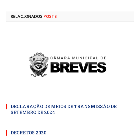
mail
RELACIONADOS
POSTS
DECLARAÇÃO DE MEIOS DE TRANSMISSÃO DE
SETEMBRO DE 2024
DECRETOS 2020