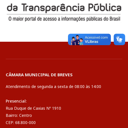
CÂMARA MUNICIPAL DE BREVES
Atendimento de segunda a sexta de 08:00 às 14:00
Presencial:
Rua Duque de Caxias Nº 1910
Bairro: Centro
CEP: 68.800-000