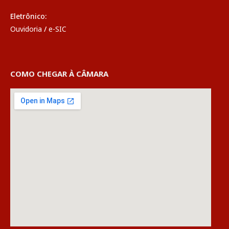
Eletrônico:
Ouvidoria
/
e-SIC
COMO CHEGAR À CÂMARA