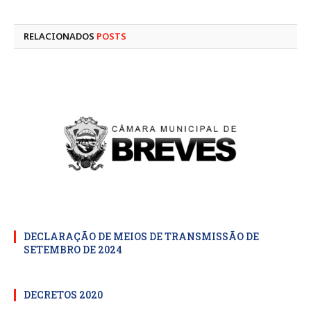
mail
RELACIONADOS
POSTS
DECLARAÇÃO DE MEIOS DE TRANSMISSÃO DE
SETEMBRO DE 2024
DECRETOS 2020