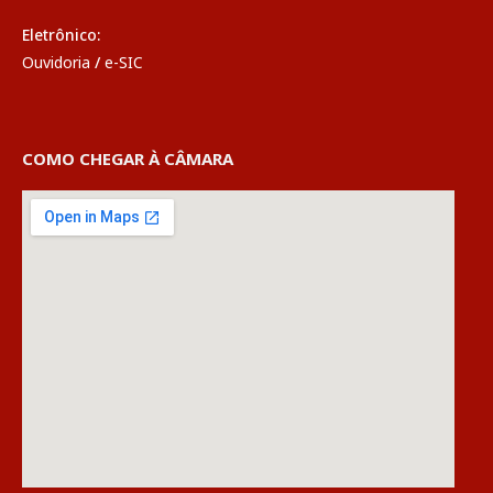
Eletrônico:
Ouvidoria
/
e-SIC
COMO CHEGAR À CÂMARA