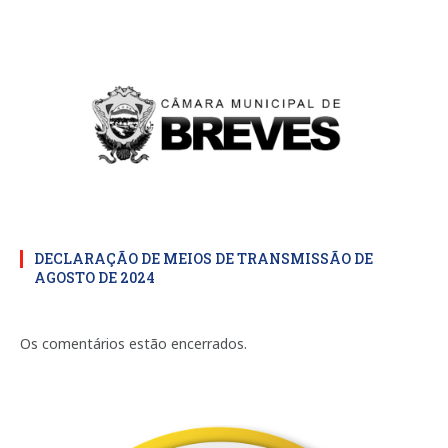
DECLARAÇÃO DE MEIOS DE TRANSMISSÃO DE
AGOSTO DE 2024
Os comentários estão encerrados.