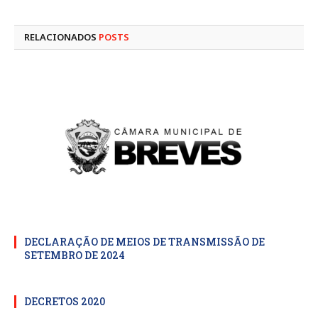
mail
RELACIONADOS
POSTS
DECLARAÇÃO DE MEIOS DE TRANSMISSÃO DE
SETEMBRO DE 2024
DECRETOS 2020