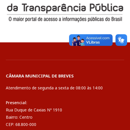
CÂMARA MUNICIPAL DE BREVES
Atendimento de segunda a sexta de 08:00 às 14:00
Presencial:
Rua Duque de Caxias Nº 1910
Bairro: Centro
CEP: 68.800-000