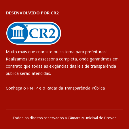
DESENVOLVIDO POR CR2
Muito mais que
criar site
ou
sistema para prefeituras
!
Realizamos uma
assessoria
completa, onde garantimos em
contrato que todas as exigências das
leis de transparência
pública
serão atendidas.
Conheça o
PNTP
e o
Radar da Transparência Pública
Todos os direitos reservados a Câmara Municipal de Breves