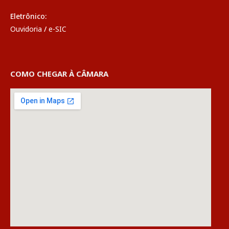
Eletrônico:
Ouvidoria
/
e-SIC
COMO CHEGAR À CÂMARA