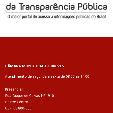
CÂMARA MUNICIPAL DE BREVES
Atendimento de segunda a sexta de 08:00 às 14:00
Presencial:
Rua Duque de Caxias Nº 1910
Bairro: Centro
CEP: 68.800-000