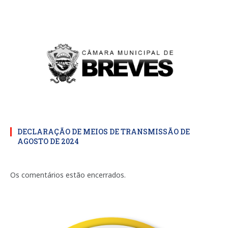
DECLARAÇÃO DE MEIOS DE TRANSMISSÃO DE
AGOSTO DE 2024
Os comentários estão encerrados.