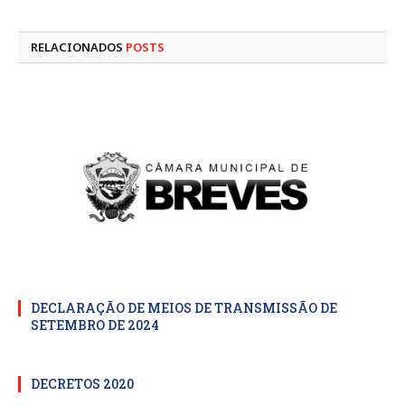
mail
RELACIONADOS
POSTS
DECLARAÇÃO DE MEIOS DE TRANSMISSÃO DE
SETEMBRO DE 2024
DECRETOS 2020