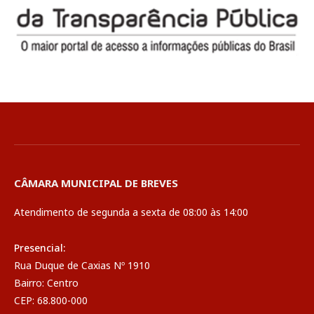
CÂMARA MUNICIPAL DE BREVES
Atendimento de segunda a sexta de 08:00 às 14:00
Presencial:
Rua Duque de Caxias Nº 1910
Bairro: Centro
CEP: 68.800-000