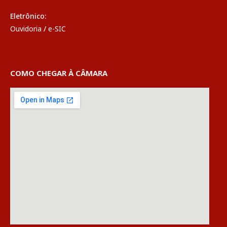
Eletrônico:
Ouvidoria
/
e-SIC
COMO CHEGAR À CÂMARA