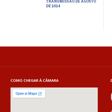
TRANSMISSÃO DE AGOSTO
DE 2024
COMO CHEGAR À CÂMARA