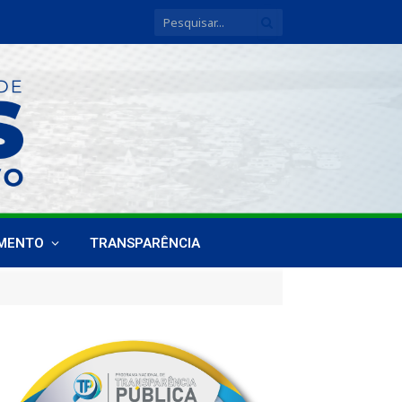
IMENTO
TRANSPARÊNCIA