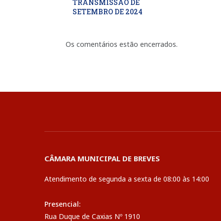
TRANSMISSÃO DE
SETEMBRO DE 2024
Os comentários estão encerrados.
CÂMARA MUNICIPAL DE BREVES
Atendimento de segunda a sexta de 08:00 às 14:00
Presencial:
Rua Duque de Caxias Nº 1910