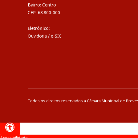
Bairro: Centro
CEP: 68.800-000
Eletrônico:
Ouvidoria
/
e-SIC
Todos os direitos reservados a Câmara Municipal de Breve
Acessibilidade