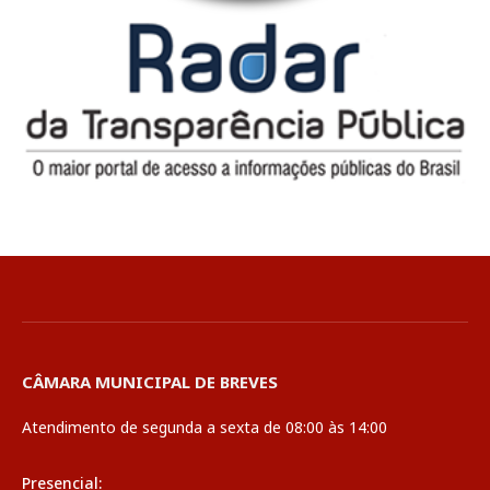
CÂMARA MUNICIPAL DE BREVES
Atendimento de segunda a sexta de 08:00 às 14:00
Presencial: