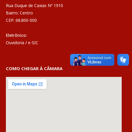
Rua Duque de Caxias Nº 1910
Bairro: Centro
CEP: 68.800-000
Eletrônico:
Ouvidoria
/
e-SIC
COMO CHEGAR À CÂMARA