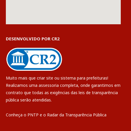
DESENVOLVIDO POR CR2
Muito mais que
criar site
ou
sistema para prefeituras
!
Realizamos uma
assessoria
completa, onde garantimos em
contrato que todas as exigências das
leis de transparência
pública
serão atendidas.
Conheça o
PNTP
e o
Radar da Transparência Pública