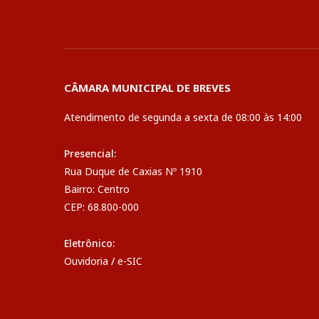
CÂMARA MUNICIPAL DE BREVES
Atendimento de segunda a sexta de 08:00 às 14:00
Presencial:
Rua Duque de Caxias Nº 1910
Bairro: Centro
CEP: 68.800-000
Eletrônico:
Ouvidoria
/
e-SIC