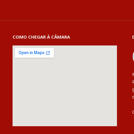
COMO CHEGAR À CÂMARA