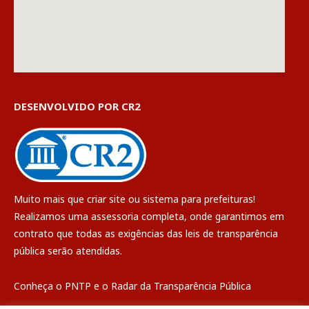
DESENVOLVIDO POR CR2
Muito mais que
criar site
ou
sistema para prefeituras
!
Realizamos uma
assessoria
completa, onde garantimos em
contrato que todas as exigências das
leis de transparência
pública
serão atendidas.
Conheça o
PNTP
e o
Radar da Transparência Pública