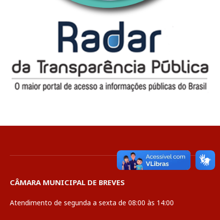
CÂMARA MUNICIPAL DE BREVES
Atendimento de segunda a sexta de 08:00 às 14:00