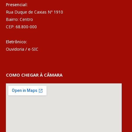
Presencial:
Rua Duque de Caxias Nº 1910
Bairro: Centro
CEP: 68.800-000
Eletrônico:
Ouvidoria
/
e-SIC
COMO CHEGAR À CÂMARA