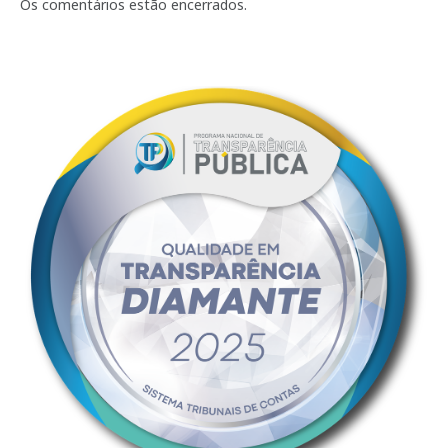
mail
Os comentários estão encerrados.