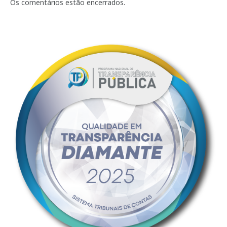
mail
Os comentários estão encerrados.