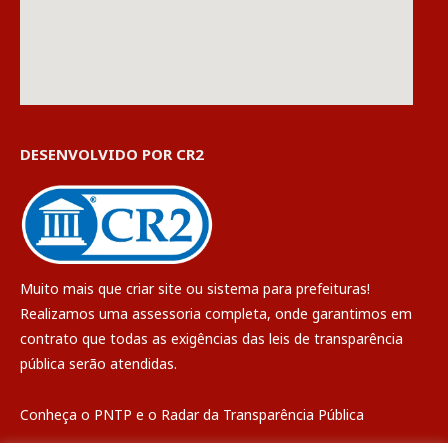
DESENVOLVIDO POR CR2
Muito mais que
criar site
ou
sistema para prefeituras
!
Realizamos uma
assessoria
completa, onde garantimos em
contrato que todas as exigências das
leis de transparência
pública
serão atendidas.
Conheça o
PNTP
e o
Radar da Transparência Pública