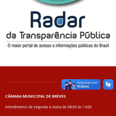
CÂMARA MUNICIPAL DE BREVES
Atendimento de segunda a sexta de 08:00 às 14:00