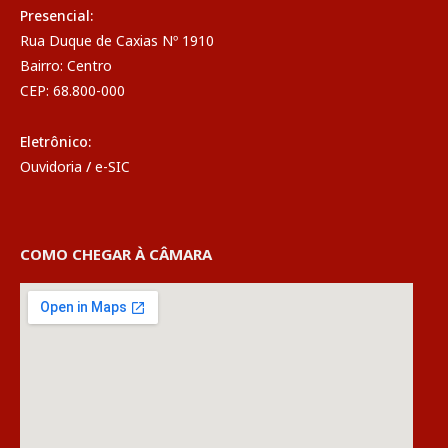
Presencial:
Rua Duque de Caxias Nº 1910
Bairro: Centro
CEP: 68.800-000
Eletrônico:
Ouvidoria
/
e-SIC
COMO CHEGAR À CÂMARA