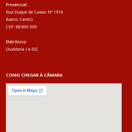
Presencial:
Rua Duque de Caxias Nº 1910
Bairro: Centro
CEP: 68.800-000
Eletrônico:
Ouvidoria
/
e-SIC
COMO CHEGAR À CÂMARA