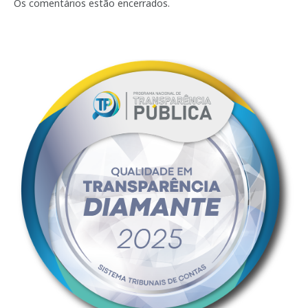
mail
Os comentários estão encerrados.