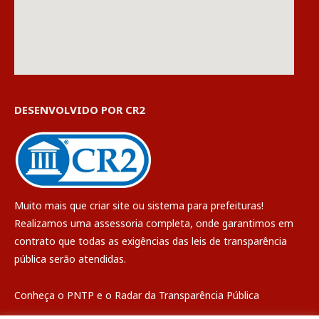
DESENVOLVIDO POR CR2
Muito mais que
criar site
ou
sistema para prefeituras
!
Realizamos uma
assessoria
completa, onde garantimos em
contrato que todas as exigências das
leis de transparência
pública
serão atendidas.
Conheça o
PNTP
e o
Radar da Transparência Pública