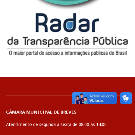
CÂMARA MUNICIPAL DE BREVES
Atendimento de segunda a sexta de 08:00 às 14:00