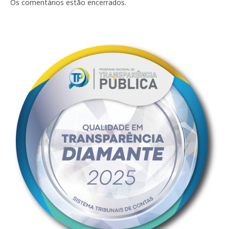
mail
Os comentários estão encerrados.