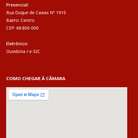
Presencial:
Rua Duque de Caxias Nº 1910
Bairro: Centro
CEP: 68.800-000
Eletrônico:
Ouvidoria
/
e-SIC
COMO CHEGAR À CÂMARA