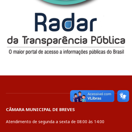
CÂMARA MUNICIPAL DE BREVES
Atendimento de segunda a sexta de 08:00 às 14:00