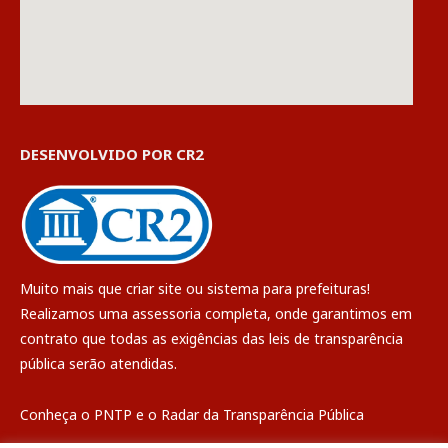
DESENVOLVIDO POR CR2
Muito mais que
criar site
ou
sistema para prefeituras
!
Realizamos uma
assessoria
completa, onde garantimos em
contrato que todas as exigências das
leis de transparência
pública
serão atendidas.
Conheça o
PNTP
e o
Radar da Transparência Pública