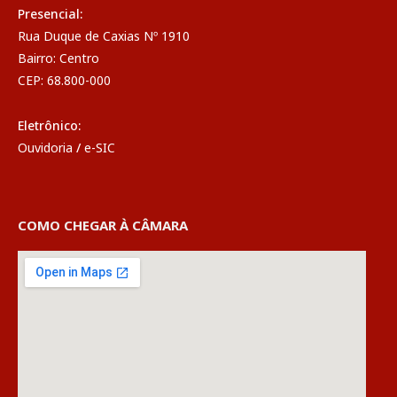
Presencial:
Rua Duque de Caxias Nº 1910
Bairro: Centro
CEP: 68.800-000
Eletrônico:
Ouvidoria
/
e-SIC
COMO CHEGAR À CÂMARA