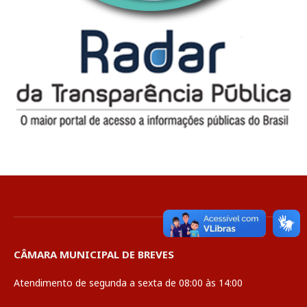
CÂMARA MUNICIPAL DE BREVES
Atendimento de segunda a sexta de 08:00 às 14:00