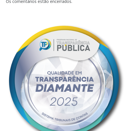
mail
Os comentários estão encerrados.