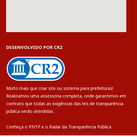
DESENVOLVIDO POR CR2
Muito mais que
criar site
ou
sistema para prefeituras
!
Realizamos uma
assessoria
completa, onde garantimos em
contrato que todas as exigências das
leis de transparência
pública
serão atendidas.
Conheça o
PNTP
e o
Radar da Transparência Pública