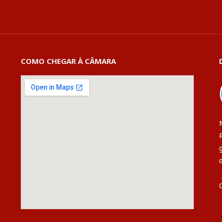
COMO CHEGAR À CÂMARA