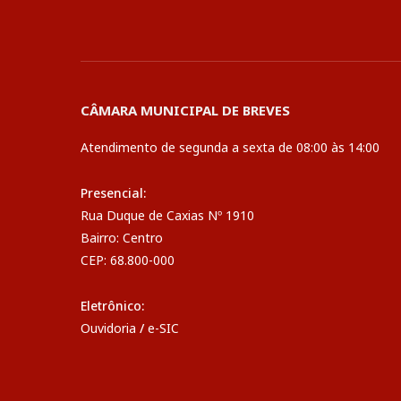
CÂMARA MUNICIPAL DE BREVES
Atendimento de segunda a sexta de 08:00 às 14:00
Presencial:
Rua Duque de Caxias Nº 1910
Bairro: Centro
CEP: 68.800-000
Eletrônico:
Ouvidoria
/
e-SIC