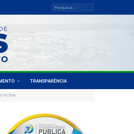
IMENTO
TRANSPARÊNCIA
AS FATIMA