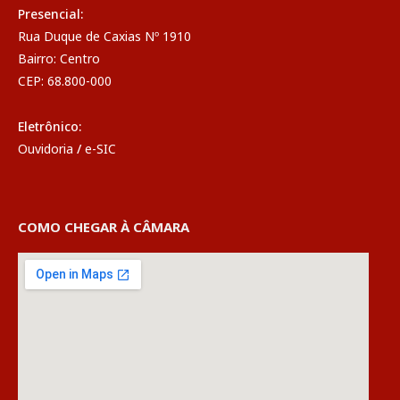
Presencial:
Rua Duque de Caxias Nº 1910
Bairro: Centro
CEP: 68.800-000
Eletrônico:
Ouvidoria
/
e-SIC
COMO CHEGAR À CÂMARA