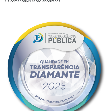
mail
Os comentários estão encerrados.