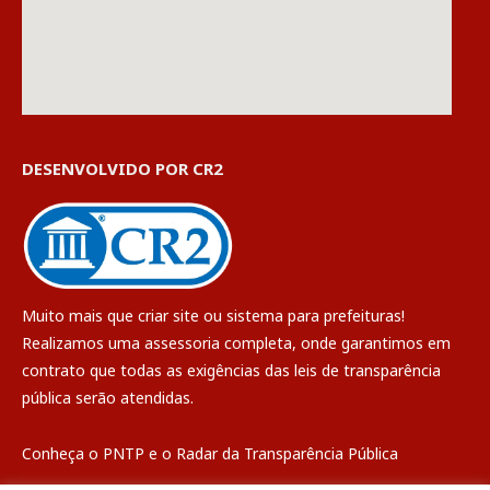
DESENVOLVIDO POR CR2
Muito mais que
criar site
ou
sistema para prefeituras
!
Realizamos uma
assessoria
completa, onde garantimos em
contrato que todas as exigências das
leis de transparência
pública
serão atendidas.
Conheça o
PNTP
e o
Radar da Transparência Pública