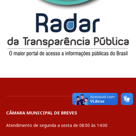
CÂMARA MUNICIPAL DE BREVES
Atendimento de segunda a sexta de 08:00 às 14:00