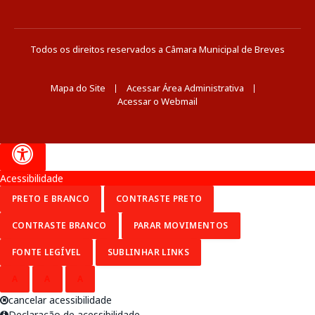
Todos os direitos reservados a Câmara Municipal de Breves
Mapa do Site
Acessar Área Administrativa
Acessar o Webmail
Acessibilidade
PRETO E BRANCO
CONTRASTE PRETO
CONTRASTE BRANCO
PARAR MOVIMENTOS
FONTE LEGÍVEL
SUBLINHAR LINKS
A
A
A
cancelar acessibilidade
Declaração de acessibilidade