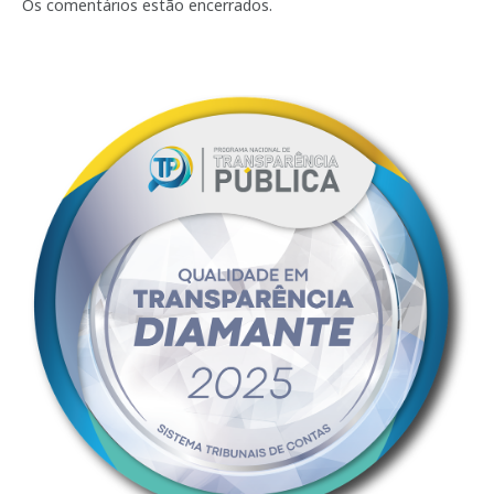
mail
Os comentários estão encerrados.