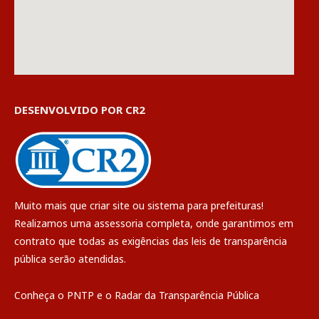
DESENVOLVIDO POR CR2
Muito mais que
criar site
ou
sistema para prefeituras
!
Realizamos uma
assessoria
completa, onde garantimos em
contrato que todas as exigências das
leis de transparência
pública
serão atendidas.
Conheça o
PNTP
e o
Radar da Transparência Pública