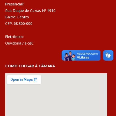
Presencial:
Rua Duque de Caxias Nº 1910
Bairro: Centro
CEP: 68.800-000
Eletrônico:
Ouvidoria
/
e-SIC
COMO CHEGAR À CÂMARA