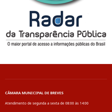
CÂMARA MUNICIPAL DE BREVES
Atendimento de segunda a sexta de 08:00 às 14:00