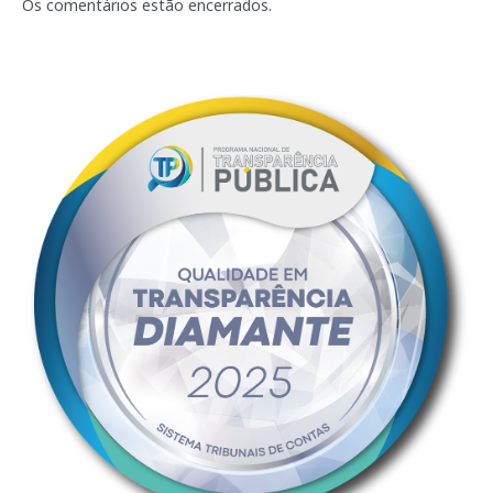
mail
Os comentários estão encerrados.