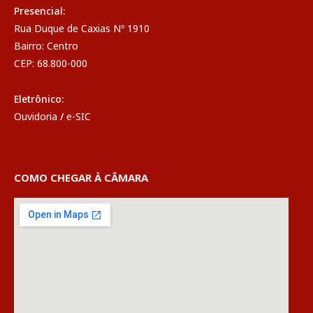
Presencial:
Rua Duque de Caxias Nº 1910
Bairro: Centro
CEP: 68.800-000
Eletrônico:
Ouvidoria
/
e-SIC
COMO CHEGAR À CÂMARA