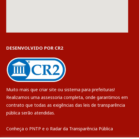
DESENVOLVIDO POR CR2
Muito mais que
criar site
ou
sistema para prefeituras
!
Realizamos uma
assessoria
completa, onde garantimos em
contrato que todas as exigências das
leis de transparência
pública
serão atendidas.
Conheça o
PNTP
e o
Radar da Transparência Pública