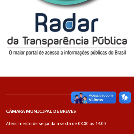
CÂMARA MUNICIPAL DE BREVES
Atendimento de segunda a sexta de 08:00 às 14:00